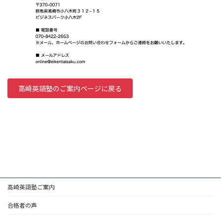
高崎英語塾のご案内ページに戻る
高崎英語塾ご案内
合格者の声