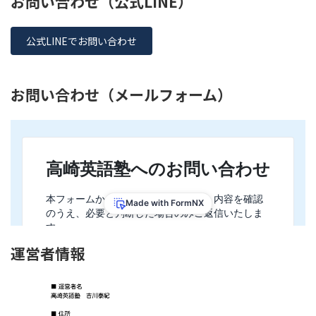
お問い合わせ（公式LINE）
公式LINEでお問い合わせ
お問い合わせ（メールフォーム）
運営者情報