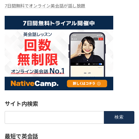
7日間無料でオンライン英会話が話し放題
サイト内検索
検
索:
最短で英会話