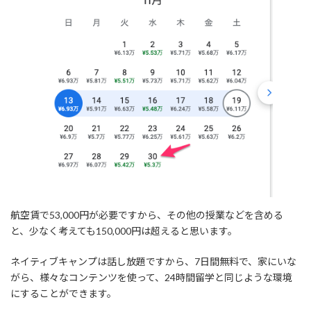
航空賃で53,000円が必要ですから、その他の授業などを含める
と、少なく考えても150,000円は超えると思います。
ネイティブキャンプは話し放題ですから、7日間無料で、家にいな
がら、様々なコンテンツを使って、24時間留学と同じような環境
にすることができます。