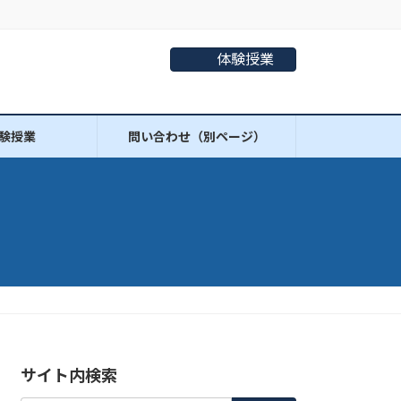
体験授業
験授業
問い合わせ（別ページ）
サイト内検索