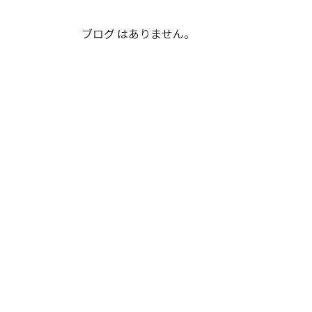
ブログ はありません。