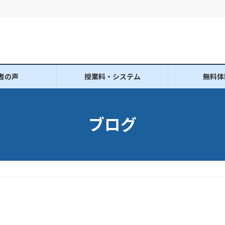
者の声
授業料・システム
無料体
ブログ