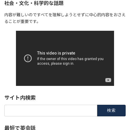
社会・文化・科学的な話題
内容が難しいのですべてを理解しようとせずに中心的内容をおさえ
ることが重要です。
サイト内検索
検
索:
最短で英会話